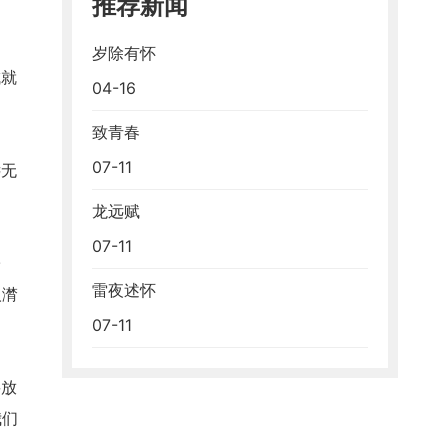
推荐新闻
岁除有怀
成就
04-16
致青春
07-11
远无
龙远赋
07-11
窘
雷夜述怀
人潸
07-11
要放
我们