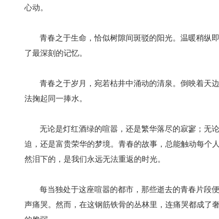
心动。
青春之于生命，恰似树隙间斑驳的阳光。温暖稍纵
了最深刻的记忆。
青春之于岁月，宛若枯井中涌动的清泉。倒映着天
法掬起同一捧水。
无论是灯红酒绿的喧嚣，还是繁华落尽的寂寥；无
迫，还是富贵荣华的梦境。青春的故事，总能触动每个
然泪下的，是我们永远无法重返的时光。
每当独处于这座喧嚣的都市，那些逝去的青春片段
声痛哭。然而，在这钢筋铁骨的丛林里，连痛哭都成了