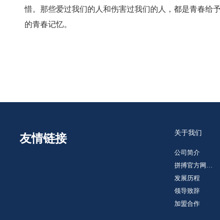
惜。那些爱过我们的人和伤害过我们的人，都是青春给
的青春记忆。
关于我们
友情链接
公司简介
拼搏官方网站,
拼搏（中国）
发展历程
领导致辞
加盟合作