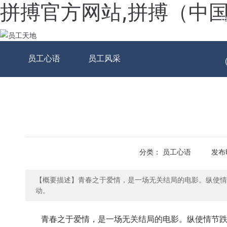
拼搏官方网站,拼搏（中
员工心语
员工风采
分类： 员工心语
发布时
【概要描述】青春之于爱情，是一场无关结局的电影。纵使情
动。
青春之于爱情，是一场无关结局的电影。纵使情节