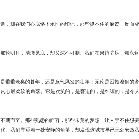
即逝，却在我们心底烙下永恒的印记，那些抓不住的痕迹，反而
边那轮明月，清澈见底，却又深不可测。我们在泉边驻足，却永
论是垂垂老矣的暮年，还是意气风发的壮年；无论是困顿潦倒的
人内心最柔软的角落。它是欢笑的，是窘迫的，是纠缠的，是令
便不期而至。那些熟悉的面容，那些未竟的梦想，让人禁不住想
奢侈。我们寻觅着一处安静的角落，却发现这城市早已无处安放