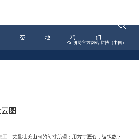
目案
新闻动
员工天
人才招
联系我
态
地
聘
们
拼搏官方网站,拼搏（中国）
世云图
精工，丈量壮美山河的每寸肌理；用方寸匠心，编织数字