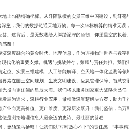
大地上勾勒精确坐标。从阡陌纵横的实景三维中国建设，到纤毫
峻岭深壑，我们的数据链通天地万物。每一次坐标解算的精准无误
应答。这背后，是无数测绘人脚踏泥泞的坚韧、仰望星空的执着
的感谢！
经济深度融合的黄金时代。地理信息，作为连接物理世界与数字世
能力现代化的重要支撑。机遇与挑战并存，荣耀与责任共担。我们
定位、实景三维建模、人工智能解译、空天地一体化监测等领域，
据要素在国土空间规划、生态文明建设、应急管理保障、智慧交
目光投向更辽阔的星辰大海。我们将以服务国家重大战略为己任
量发展为追求，深耕行业应用，做精做深智慧解决方案，助力千
息产业向更高价值、更广维度、更深层次跃升！我们坚信，当万
这便是测绘地理信息人最豪迈的史诗、最壮丽的答卷！
，更须策马扬鞭！让我们以“时时放心不下”的责任感，“事事精