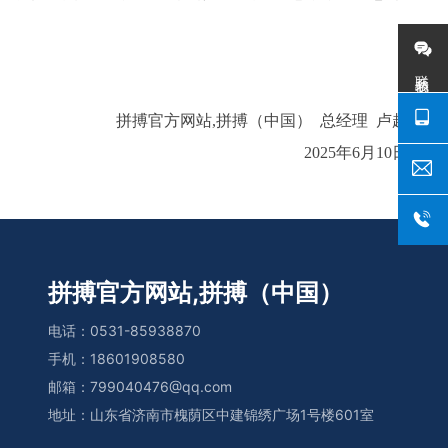
联系我们
拼搏官方网站,拼搏（中国） 总经理 卢超
2025年6月10日
拼搏官方网站,拼搏（中国）
电话：
0531-85938870
手机：
18601908580
邮箱：
799040476@qq.com
地址：山东省济南市槐荫区中建锦绣广场1号楼601室