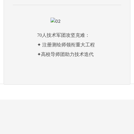
70人技术军团攻坚克难：
✦ 注册测绘师领衔重大工程
✦高校导师团助力技术迭代