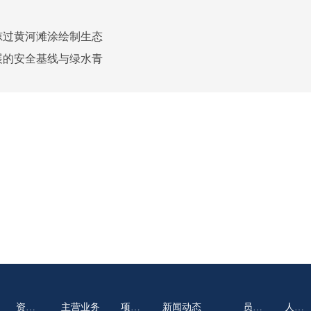
掠过黄河滩涂绘制生态
展的安全基线与绿水青
资质
主营业务
项目
新闻动态
员工
人才