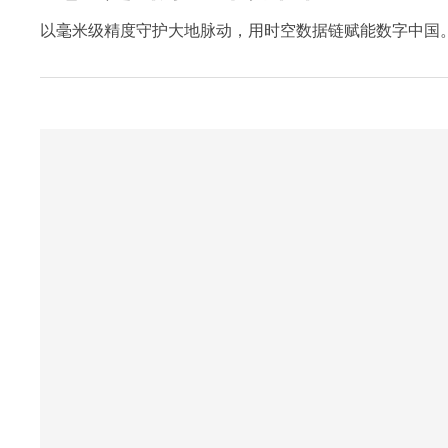
以毫米级精度守护大地脉动，用时空数据链赋能数字中国