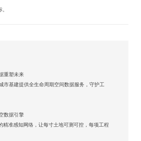
标。
据重塑未来
城市基建提供全生命周期空间数据服务，守护工
空数据引擎
化的精准感知网络，让每寸土地可测可控，每项工程