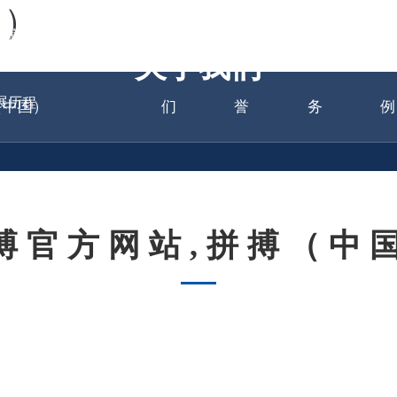
国）
拼搏官方网站,拼搏
关于我
资质荣
主营业
项
关于我们
展历程
（中国）
们
誉
务
例
搏官方网站,拼搏（中