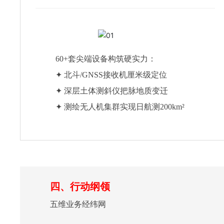
60+套尖端设备构筑硬实力：
✦ 北斗/GNSS接收机厘米级定位
✦ 深层土体测斜仪把脉地质变迁
✦ 测绘无人机集群实现日航测200km²
四、行动纲领
五维业务经纬网