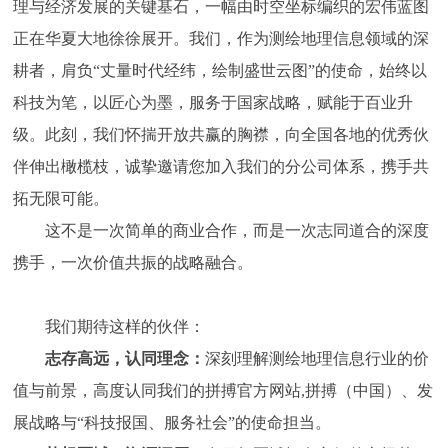
理与经济发展的关键基石，一幅由时空坐标编织的宏伟蓝图
资
质
正在华夏大地徐徐展开。我们，作为测绘地理信息领域的深
荣
耕者，肩负“丈量时代经纬，绘制盛世云图”的使命，始终以
誉
科技为笔，以匠心为墨，服务于国家战略，赋能于百业升
主
级。此刻，我们怀揣开放共赢的胸襟，向全国各地的优秀伙
营
伴伸出橄榄枝，诚挚邀请您加入我们的分公司体系，携手共
业
务
拓无限可能。
这不是一次简单的商业合作，而是一次志同道合的深度
项
携手，一次价值共振的战略融合。
目
案
例
我们期待这样的伙伴：
志存高远，认同理念：
深刻理解测绘地理信息行业的价
新
闻
值与前景，高度认同我们的拼搏官方网站,拼搏（中国）、发
动
展战略与“科技报国、服务社会”的使命担当。
态